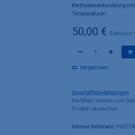
Methodenentwicklung mit
Temperaturen.
50,00
€
Exklusive 
Vergleichen
Geschäftsbedingungen
Die Bilder können vom tat
Produkt abweichen.
Interne Referenz:
P6EF1