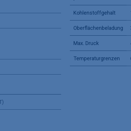
Kohlenstoffgehalt
Oberflächenbeladung
Max. Druck
Temperaturgrenzen
T)