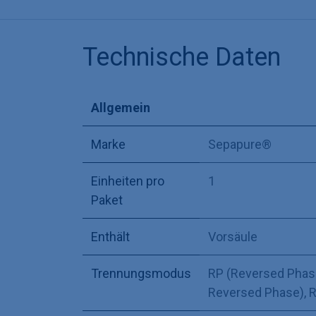
Technische Daten
Allgemein
Marke
Sepapure®
Einheiten pro
1
Paket
Enthält
Vorsäule
Trennungsmodus
RP (Reversed Phas
Reversed Phase)
,
R