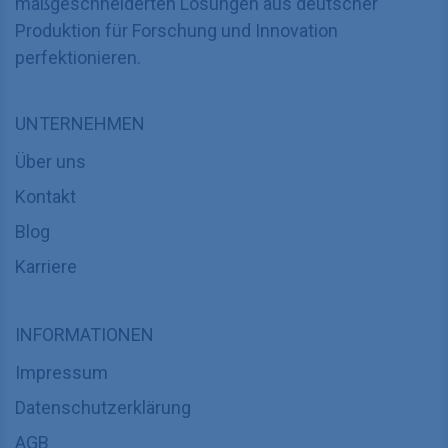
maßgeschneiderten Lösungen aus deutscher
Produktion für Forschung und Innovation
perfektionieren.
UNTERNEHMEN
Über uns
Kontakt
Blog
Karriere
INFORMATIONEN
Impressum
Datenschutzerklärung
AGB