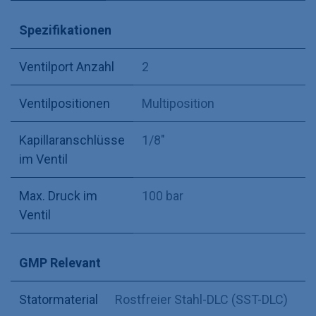
Spezifikationen
Ventilport Anzahl
2
Ventilpositionen
Multiposition
Kapillaranschlüsse
1/8"
im Ventil
Max. Druck im
100 bar
Ventil
GMP Relevant
Statormaterial
Rostfreier Stahl-DLC (SST-DLC)