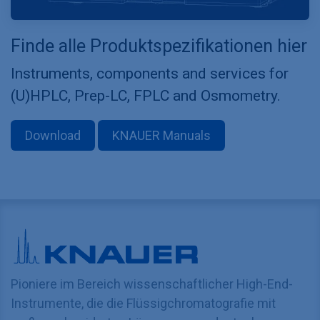
Finde alle Produktspezifikationen hier
Instruments, components and services for
(U)HPLC, Prep-LC, FPLC and Osmometry.
Download
KNAUER Manuals
Pioniere im Bereich wissenschaftlicher High-End-
Instrumente, die die Flüssigchromatografie mit