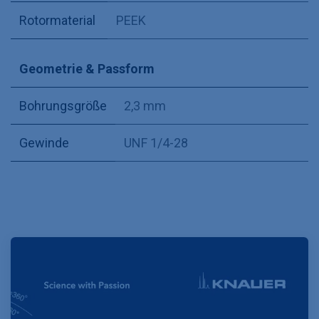
Rotormaterial
PEEK
Geometrie & Passform
Bohrungsgröße
2,3 mm
Gewinde
UNF 1/4-28