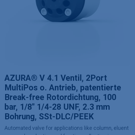
AZURA® V 4.1 Ventil, 2Port
MultiPos o. Antrieb, patentierte
Break-free Rotordichtung, 100
bar, 1/8" 1/4-28 UNF, 2.3 mm
Bohrung, SSt-DLC/PEEK
Automated valve for applications like column, eluent