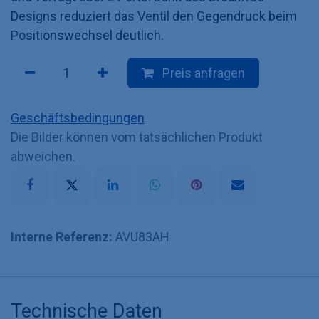
Designs reduziert das Ventil den Gegendruck beim
Positionswechsel deutlich.
Preis anfragen
Geschäftsbedingungen
Die Bilder können vom tatsächlichen Produkt
abweichen.
Interne Referenz:
AVU83AH
Technische Daten