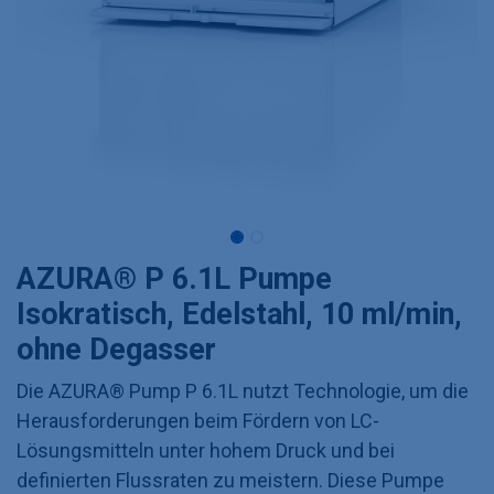
AZURA® P 6.1L Pumpe
Isokratisch, Edelstahl, 10 ml/min,
ohne Degasser
Die AZURA® Pump P 6.1L nutzt Technologie, um die
Herausforderungen beim Fördern von LC-
Lösungsmitteln unter hohem Druck und bei
definierten Flussraten zu meistern. Diese Pumpe