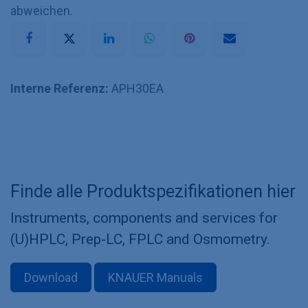
abweichen.
Interne Referenz:
APH30EA
Finde alle Produktspezifikationen hier
Instruments, components and services for
(U)HPLC, Prep-LC, FPLC and Osmometry.
Download
KNAUER Manuals