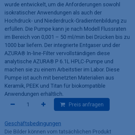
wurde entwickelt, um die Anforderungen sowohl
isokratischer Anwendungen als auch der
Hochdruck- und Niederdruck-Gradientenbildung zu
erfüllen. Die Pumpe kann je nach Modell Flussraten
im Bereich von 0,001 – 50 ml/min bei Drücken bis zu
1000 bar liefern. Der integrierte Entgaser und der
AZURA® In-line-Filter vervollständigen diese
analytische AZURA® P 6.1L HPLC-Pumpe und
machen sie zu einem Arbeitstier im Labor. Diese
Pumpe ist auch mit benetzten Materialien aus
Keramik, PEEK und Titan für biokompatible
Anwendungen erhältlich.
Preis anfragen
Geschäftsbedingungen
Die Bilder können vom tatsächlichen Produkt