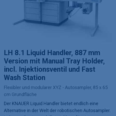
LH 8.1 Liquid Handler, 887 mm
Version mit Manual Tray Holder,
incl. Injektionsventil und Fast
Wash Station
Flexibler und modularer XYZ - Autosampler, 85 x 65
cm Grundfläche
Der KNAUER Liquid Handler bietet endlich eine
Alternative in der Welt der robotischen Autosampler.