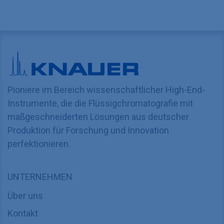
Pioniere im Bereich wissenschaftlicher High-End-
Instrumente, die die Flüssigchromatografie mit
maßgeschneiderten Lösungen aus deutscher
Produktion für Forschung und Innovation
perfektionieren.
UNTERNEHMEN
Über uns
Kontakt