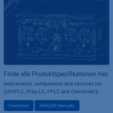
Finde alle Produktspezifikationen hier
Instruments, components and services for
(U)HPLC, Prep-LC, FPLC and Osmometry.
Download
KNAUER Manuals