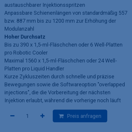
austauschbarer Injektionsspritzen
Anpassbare Schienenlängen von standardmäßig 557
bzw. 887 mm bis zu 1200 mm zur Erhöhung der
Modulanzahl
Hoher Durchsatz
Bis zu 390 x 1,5-ml-Fläschchen oder 6 Well-Platten
pro Robotic Cooler
Maximal 1560 x 1,5-ml-Fläschchen oder 24 Well-
Platten pro Liquid Handler
Kurze Zykluszeiten durch schnelle und präzise
Bewegungen sowie die Softwareoption "overlapped
injections", die die Vorbereitung der nächsten
Injektion erlaubt, während die vorherige noch läuft
Preis anfragen