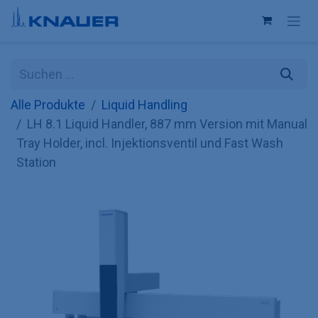
Zum Inhalt springen
Alle Produkte
Liquid Handling
LH 8.1 Liquid Handler, 887 mm Version mit Manual
Tray Holder, incl. Injektionsventil und Fast Wash
Station