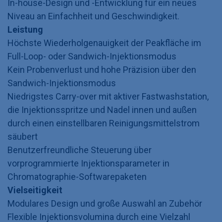
In-house-Design und -Entwicklung für ein neues
Niveau an Einfachheit und Geschwindigkeit.
Leistung
Höchste Wiederholgenauigkeit der Peakfläche im
Full-Loop- oder Sandwich-Injektionsmodus
Kein Probenverlust und hohe Präzision über den
Sandwich-Injektionsmodus
Niedrigstes Carry-over mit aktiver Fastwashstation,
die Injektionsspritze und Nadel innen und außen
durch einen einstellbaren Reinigungsmittelstrom
säubert
Benutzerfreundliche Steuerung über
vorprogrammierte Injektionsparameter in
Chromatographie-Softwarepaketen
Vielseitigkeit
Modulares Design und große Auswahl an Zubehör
Flexible Injektionsvolumina durch eine Vielzahl