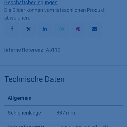
Geschäftsbedingungen
Die Bilder können vom tatsächlichen Produkt
abweichen.
Interne Referenz:
A5110
Technische Daten
Allgemein
Schienenlänge
887 mm