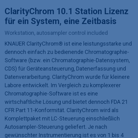
ClarityChrom 10.1 Station Lizenz
für ein System, eine Zeitbasis
Workstation, autosampler control included
KNAUER ClarityChrom® ist eine leistungsstarke und
dennoch einfach zu bedienende Chromatographie-
Software (bzw. ein Chromatographie-Datensystem,
CDS) für Geräteansteuerung, Datenerfassung und
Datenverarbeitung. ClarityChrom wurde für kleinere
Labore entwickelt. Im Vergleich zu komplexerer
Chromatographie-Software ist es eine
wirtschaftliche Lösung und bietet dennoch FDA 21
CFR Part 11-Konformität. ClarityChrom wird als
Komplettpaket mit LC-Steuerung einschließlich
Autosampler-Steuerung geliefert. Je nach
gewünschter Instrumentierung ist es von 1 bis 4