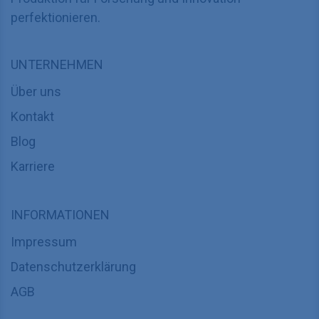
perfektionieren.
UNTERNEHMEN
Über uns
Kontakt
Blog
Karriere
INFORMATIONEN
Impressum
Datenschutzerklärung
AGB