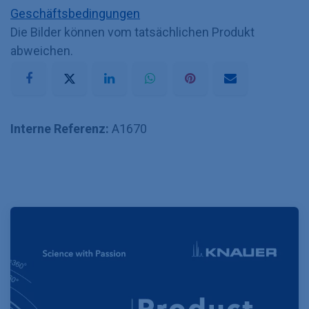
Geschäftsbedingungen
Die Bilder können vom tatsächlichen Produkt
abweichen.
Interne Referenz:
A1670