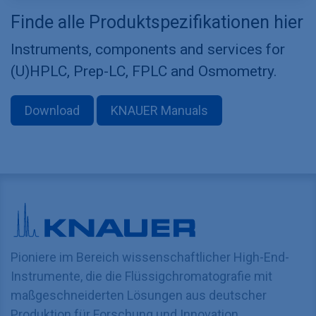
Finde alle Produktspezifikationen hier
Instruments, components and services for
(U)HPLC, Prep-LC, FPLC and Osmometry.
Download
KNAUER Manuals
Pioniere im Bereich wissenschaftlicher High-End-
Instrumente, die die Flüssigchromatografie mit
maßgeschneiderten Lösungen aus deutscher
Produktion für Forschung und Innovation