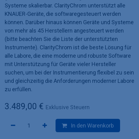
Systeme skalierbar. ClarityChrom unterstützt alle
KNAUER-Geräte, die softwaregesteuert werden
können. Darüber hinaus können Geräte und Systeme
von mehr als 45 Herstellern angesteuert werden
(bitte beachten Sie die Liste der unterstützten
Instrumente). ClarityChrom ist die beste Lösung für
alle Labore, die eine moderne und robuste Software
mit Unterstützung für Geräte vieler Hersteller
suchen, um bei der Instrumentierung flexibel zu sein
und gleichzeitig die Anforderungen moderner Labore
zu erfüllen.
3.489,00
€
Exklusive Steuern
In den Warenkorb