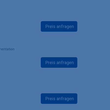
Preis anfragen
mentation
Preis anfragen
Preis anfragen