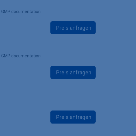
le, GMP documentation
Preis anfragen
le, GMP documentation
Preis anfragen
Preis anfragen