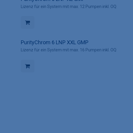
Lizenz für ein System mit max. 12 Pumpen inkl. OQ
PurityChrom 6 LNP XXL GMP
Lizenz für ein System mit max. 16 Pumpen inkl. OQ