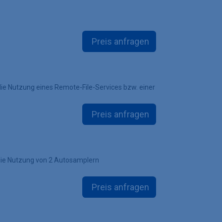
Preis anfragen
die Nutzung eines Remote-File-Services bzw. einer
Preis anfragen
 die Nutzung von 2 Autosamplern
Preis anfragen