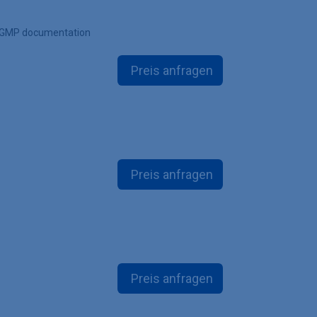
d GMP documentation
Preis anfragen
Preis anfragen
Preis anfragen