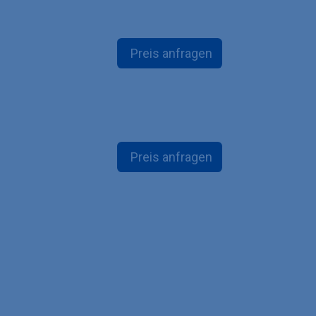
Preis anfragen
Preis anfragen